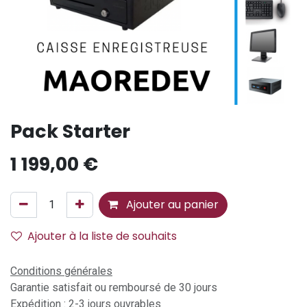
Pack Starter
1 199,00
€
Ajouter au panier
Ajouter à la liste de souhaits
Conditions générales
Garantie satisfait ou remboursé de 30 jours
Expédition : 2-3 jours ouvrables