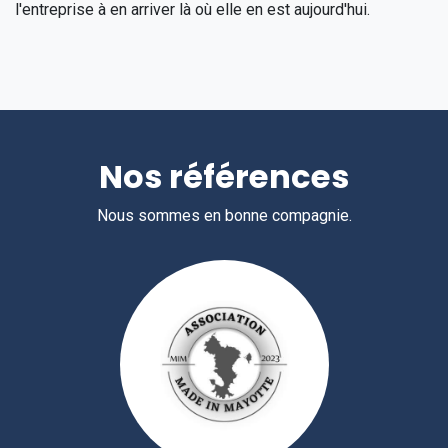
l'entreprise à en arriver là où elle en est aujourd'hui.
Nos références
Nous sommes en bonne compagnie.