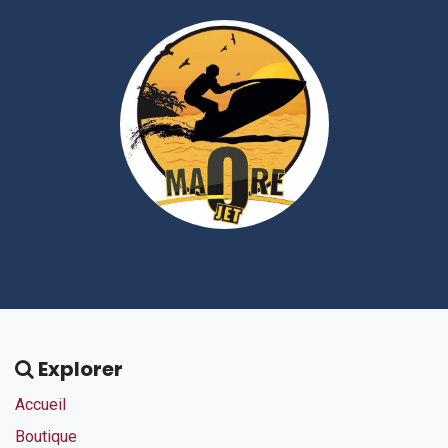
Explorer
Accueil
Boutique