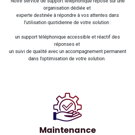
Notre service de support téléphonique repose sur une
organisation dédiée et
experte destinée à répondre à vos attentes dans
l’utilisation quotidienne de votre solution :
un support téléphonique accessible et réactif des
réponses et
un suivi de qualité avec un accompagnement permanent
dans l’optimisation de votre solution.
Maintenance