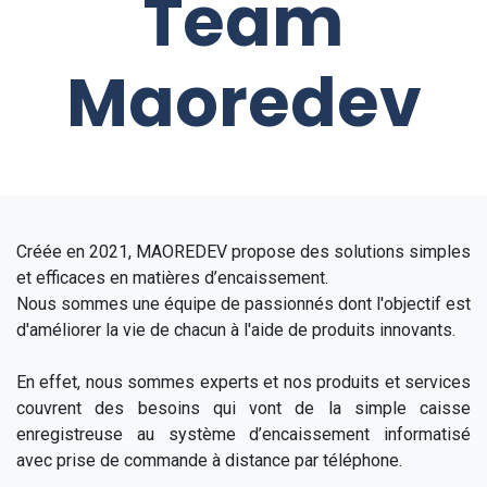
Team
Maoredev
Créée en 2021, MAOREDEV propose des solutions simples
et efficaces en matières d’encaissement.
Nous sommes une équipe de passionnés dont l'objectif est
d'améliorer la vie de chacun à l'aide de produits innovants.
En effet, nous sommes experts et nos produits et services
couvrent des besoins qui vont de la simple caisse
enregistreuse au système d’encaissement informatisé
avec prise de commande à distance par téléphone.