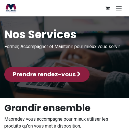
Se rendre au contenu
Nos Services
Former, Accompagner et Maintenir pour mieux vous servir.
Prendre rendez-vous
Grandir ensemble
Maoredev vous accompagne pour mieux utiliser les
produits qu'on vous met à disposition.