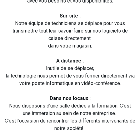
avec vos besoins et vos disponibilités.
Sur site :
Notre équipe de techniciens se déplace pour vous
transmettre tout leur savoir-faire sur nos logiciels de
caisse directement
dans votre magasin.
A distance :
Inutile de se déplacer,
la technologie nous permet de vous former directement via
votre poste informatique en vidéo-conférence.
Dans nos locaux :
Nous disposons d’une salle dédiée à la formation. C’est
une immersion au sein de notre entreprise.
C’est l’occasion de rencontrer les différents intervenants de
notre société.