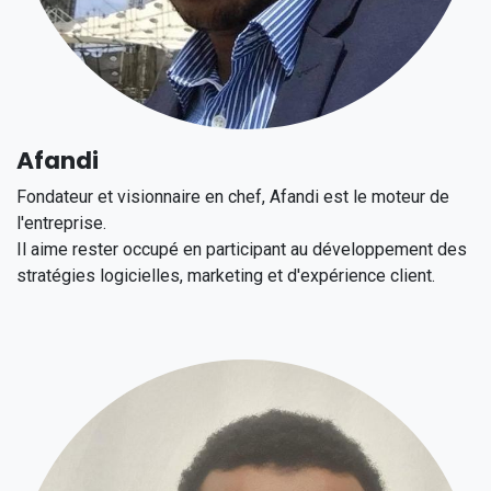
Afandi
Fondateur et visionnaire en chef, Afandi est le moteur de
l'entreprise.
Il aime rester occupé en participant au développement des
stratégies logicielles, marketing et d'expérience client.