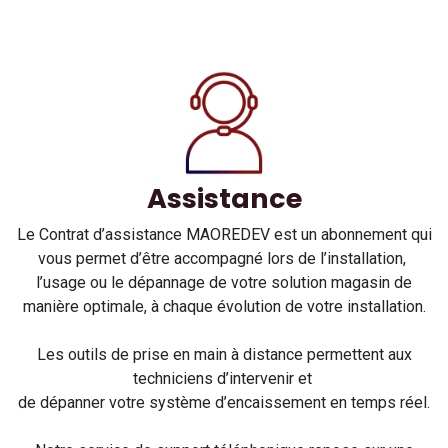
Assistance
Le Contrat d’assistance MAOREDEV est un abonnement qui
vous permet d’être accompagné lors de l’installation,
l’usage ou le dépannage de votre solution magasin de
manière optimale, à chaque évolution de votre installation.
Les outils de prise en main à distance permettent aux
techniciens d’intervenir et
de dépanner votre système d’encaissement en temps réel.