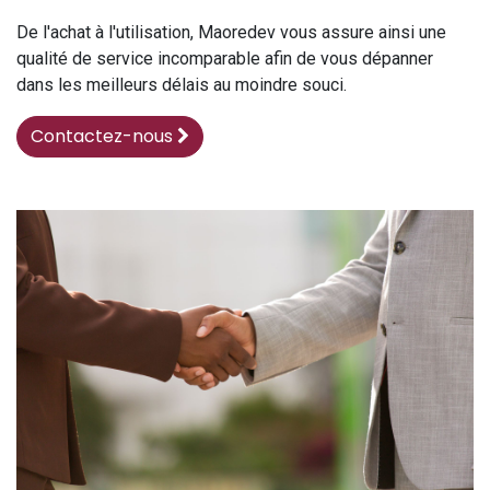
De l'achat à l'utilisation, Maoredev vous
assure ainsi une
qualité de service incomparable afin de vous dépanner
dans les meilleurs délais au moindre souci.
Contactez-nous