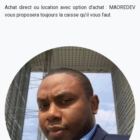
Achat direct ou location avec option d’achat : MAOREDEV
vous proposera toujours la caisse qu’il vous faut.