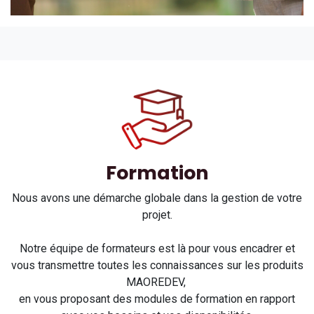
Formation​
Nous avons une démarche globale dans la gestion de votre
projet.
Notre équipe de formateurs est là pour vous encadrer et
vous transmettre toutes les connaissances sur les produits
MAOREDEV,
en vous proposant des modules de formation en rapport