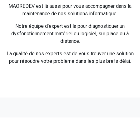
MAOREDEV est là aussi pour vous accompagner dans la
maintenance de nos solutions informatique.
Notre équipe d'expert est là pour diagnostiquer un
dysfonctionnement matériel ou logiciel, sur place ou à
distance.
La qualité de nos experts est de vous trouver une solution
pour résoudre votre problème dans les plus brefs délai.