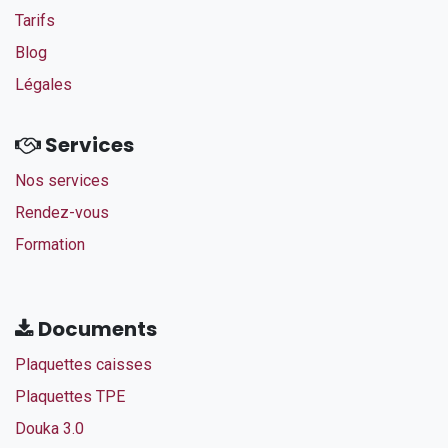
Tarifs​
Blog
Légales
Services
Nos services
Rendez-vous
Formation
Documents
Plaquettes caisses
Plaquettes TPE
Douka 3.0