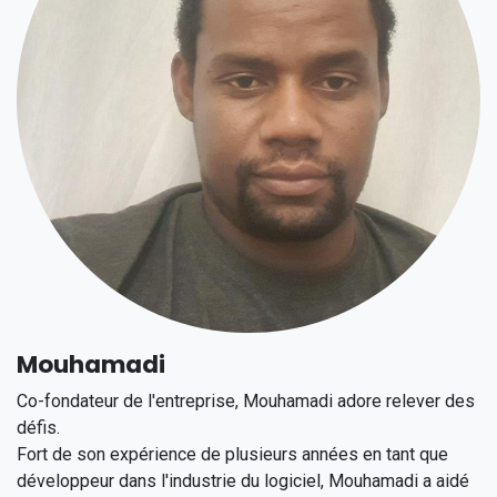
Mouhamadi
Co-fondateur de l'entreprise, Mouhamadi adore relever des
défis.
Fort de son expérience de plusieurs années en tant que
développeur dans l'industrie du logiciel, Mouhamadi a aidé